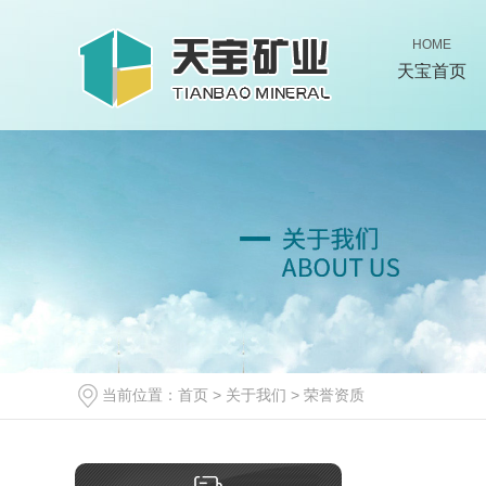
HOME
天宝首页
当前位置：
首页
>
关于我们
>
荣誉资质