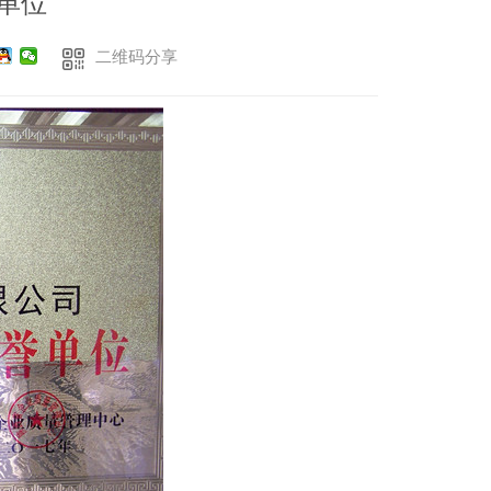
单位
二维码分享