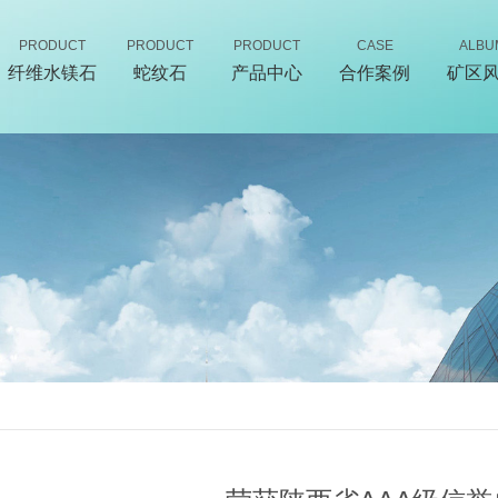
PRODUCT
PRODUCT
PRODUCT
CASE
ALBU
纤维水镁石
蛇纹石
产品中心
合作案例
矿区