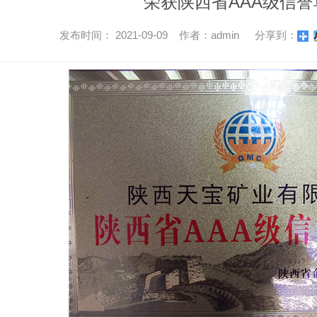
荣获陕西省AAA级信誉
发布时间： 2021-09-09 作者：admin
分享到：