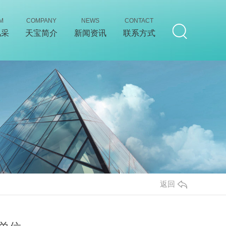
M
COMPANY
NEWS
CONTACT
风采
天宝简介
新闻资讯
联系方式
返回