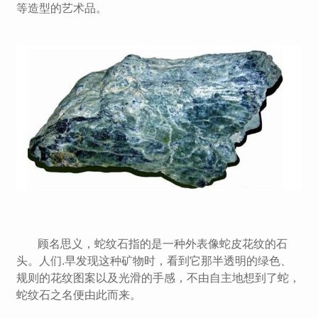
等造型的艺术品。
顾名思义，蛇纹石指的是一种外表像蛇皮花纹的石
头。人们.早发现这种矿物时，看到它那半透明的绿色、
规则的花纹图案以及光滑的手感，不由自主地想到了蛇，
蛇纹石之名便由此而来。