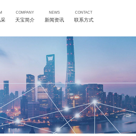
M
COMPANY
NEWS
CONTACT
风采
天宝简介
新闻资讯
联系方式