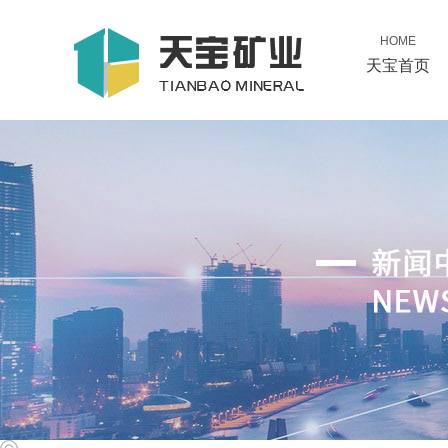
HOME
天宝首页