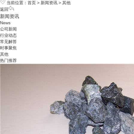
当前位置：
首页
>
新闻资讯
>
其他
返回
新闻资讯
News
公司新闻
行业动态
常见解答
时事聚焦
其他
热门推荐