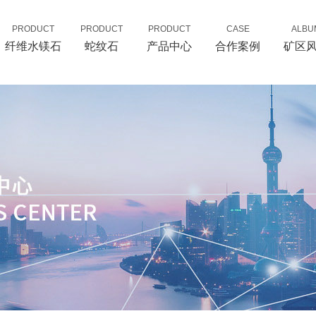
PRODUCT
PRODUCT
PRODUCT
CASE
ALBU
纤维水镁石
蛇纹石
产品中心
合作案例
矿区