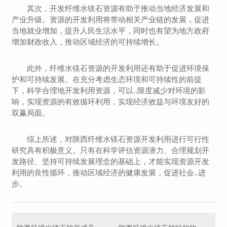
其次，开发纤维水镁石资源有助于推动当地经济发展和
产业升级。资源的开发利用将带动相关产业链的发展，促进
当地就业增加，提升人民生活水平，同时也有望为地方政府
增加财政收入，推动区域经济的可持续增长。
此外，纤维水镁石资源的开发利用还有助于促进环境保
护和可持续发展。在充分考虑生态环境和可持续性的前提
下，科学合理地开发利用资源，可以..限度减少对环境的影
响，实现资源的有效循环利用，实现经济效益与环境友好的
双赢局面。
综上所述，对陕西纤维水镁石资源开发利用进行可行性
研究具有积极意义。只有在科学评估资源潜力、合理规划开
发路径、坚持可持续发展理念的基础上，才能实现资源开发
利用的良性循环，推动区域经济的健康发展，促进社会..进
步。