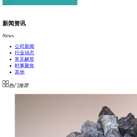
新闻资讯
News
公司新闻
行业动态
常见解答
时事聚焦
其他
热门推荐