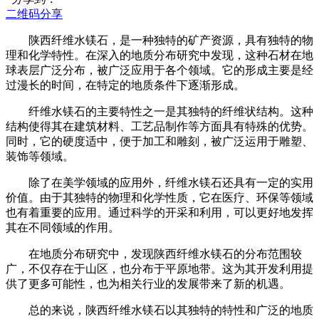
二维码分享
陕西纤维水镁石，是一种独特的矿产资源，具有独特的物
理和化学特性。在深入的地质分布研究中发现，这种石材在地
球表层广泛分布，被广泛应用于各个领域。它的形成主要是经
过漫长的时间，在特定的地质条件下逐渐形成。
纤维水镁石的主要特性之一是其独特的纤维状结构。这种
结构使得其在建筑材料、工艺品制作等方面具有特殊的优势。
同时，它的硬度适中，便于加工和雕刻，被广泛运用于雕塑、
装饰等领域。
除了在美学领域的应用外，纤维水镁石还具有一定的实用
价值。由于其独特的物理和化学性质，它在医疗、环保等领域
也有着重要的应用。通过科学的开采和利用，可以更好地发挥
其在不同领域的作用。
在地质分布研究中，发现陕西纤维水镁石的分布范围较
广，不仅存在于山区，也分布于平原地带。这为其开发利用提
供了更多可能性，也为相关行业的发展带来了新的机遇。
总的来说，陕西纤维水镁石以其独特的特性和广泛的地质