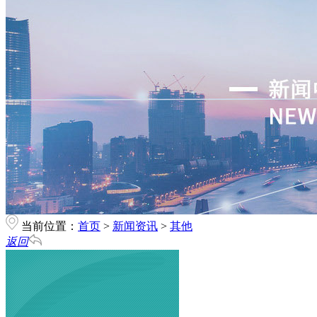
当前位置：
首页
>
新闻资讯
>
其他
返回