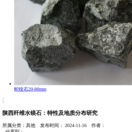
蛇纹石20-80mm
陕西纤维水镁石：特性及地质分布研究
所属分类：其他 发布时间： 2024-11-16 作者：
分享到：