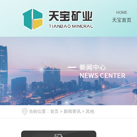
HOME
天宝首页
当前位置：
首页
>
新闻资讯
>
其他