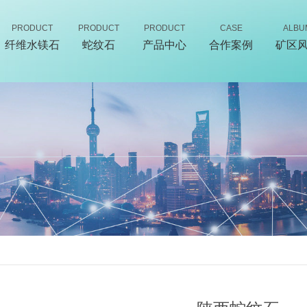
PRODUCT
PRODUCT
PRODUCT
CASE
ALBU
纤维水镁石
蛇纹石
产品中心
合作案例
矿区