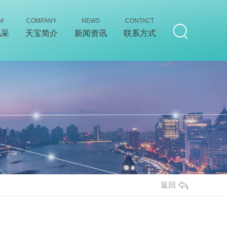
M
COMPANY
NEWS
CONTACT
风采
天宝简介
新闻资讯
联系方式
返回