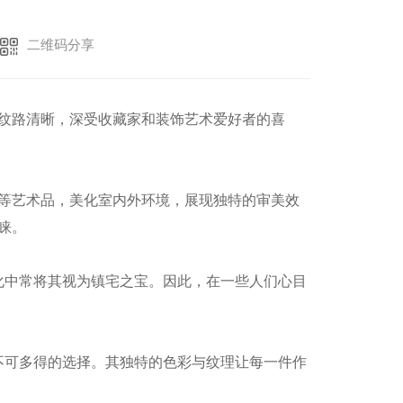
二维码分享
纹路清晰，深受收藏家和装饰艺术爱好者的喜
等艺术品，美化室内外环境，展现独特的审美效
睐。
化中常将其视为镇宅之宝。因此，在一些人们心目
不可多得的选择。其独特的色彩与纹理让每一件作