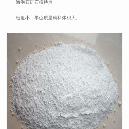
海泡石矿石粉特点：
密度小，单位质量粉料体积大。