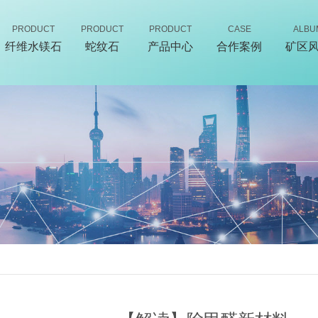
PRODUCT
PRODUCT
PRODUCT
CASE
ALBU
纤维水镁石
蛇纹石
产品中心
合作案例
矿区