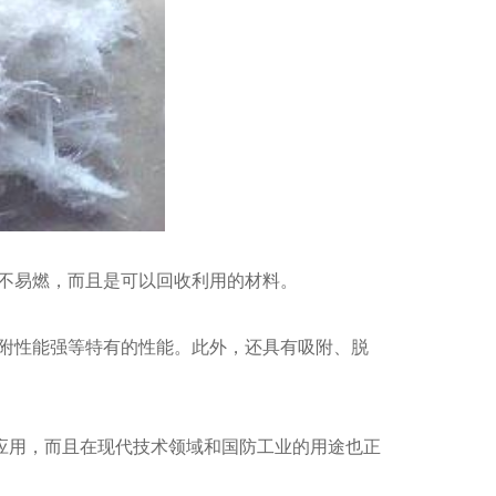
纹石20-80mm
不易燃，而且是可以回收利用的材料。
附性能强等特有的性能。此外，还具有吸附、脱
为应用，而且在现代技术领域和国防工业的用途也正