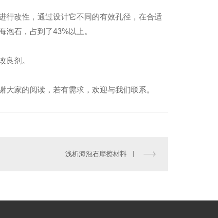
进行改性，通过设计它不同的有效孔径，在合适
海泡石，占到了43%以上。
改良剂。
谢大家的阅读，若有需求，欢迎与我们联系。
浅析海泡石摩擦材料