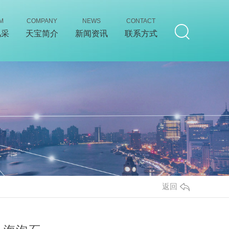
M
COMPANY
NEWS
CONTACT
风采
天宝简介
新闻资讯
联系方式
返回