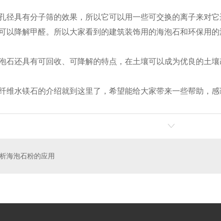
孔径具有分子筛的效果，所以它可以用一些可交换的离子来对它
可以降解甲醛。所以大家看到的建筑装饰用的海泡石和环保用的
泡石还具有可回收、可降解的特点，在土壤可以成为优良的土壤
纤维水镁石的介绍就到这里了，希望能给大家带来一些帮助，感
析海泡石粉的应用