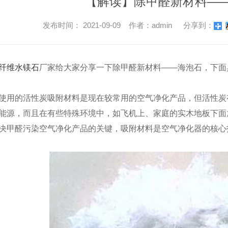
【解读】除甲醛新材料—
发布时间： 2021-09-09 作者：admin
分享到：
纤维水镁石
厂家给大家分享一下除甲醛新材料——海泡石，下面
使用的活性炭吸附材料是现在较常用的空气净化产品，但活性炭
能源，而且在有些特殊环境中，如飞机上、家庭的实木地板下面
决甲醛污染空气净化产品的关键，吸附材料是空气净化器的核心