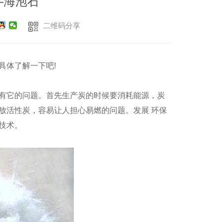
—海泡石
二维码分享
具体了解一下吧!
有它的问题。首先生产炭的时候要消耗能源，炭
放活性炭，容易让人担心易燃的问题。发展 环保
技术。