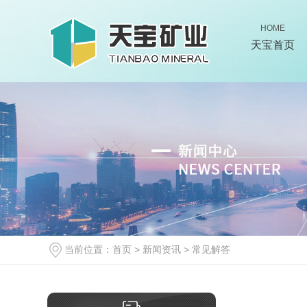
HOME
天宝首页
当前位置：
首页
>
新闻资讯
>
常见解答