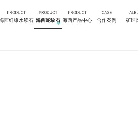
PRODUCT
PRODUCT
PRODUCT
CASE
ALB
海西纤维水镁石
海西蛇纹石
海西产品中心
合作案例
矿区