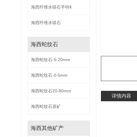
海西纤维水镁石手特Ⅱ
海西纤维水镁石
海西蛇纹石
海西蛇纹石-5-20mm
海西蛇纹石-0-5mm
海西蛇纹石20-80mm
详情内容
海西蛇纹石原矿
海西其他矿产