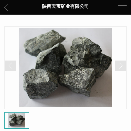
陕西天宝矿业有限公司