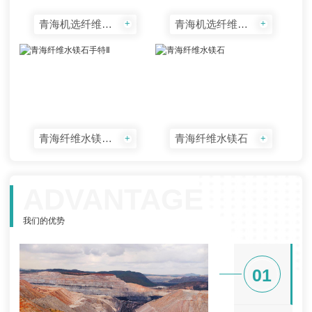
青海机选纤维水镁石------水3-40
青海机选纤维水镁石------水5-60
+
+
青海纤维水镁石手特Ⅱ
青海纤维水镁石
+
+
ADVANTAGE
我们的优势
01