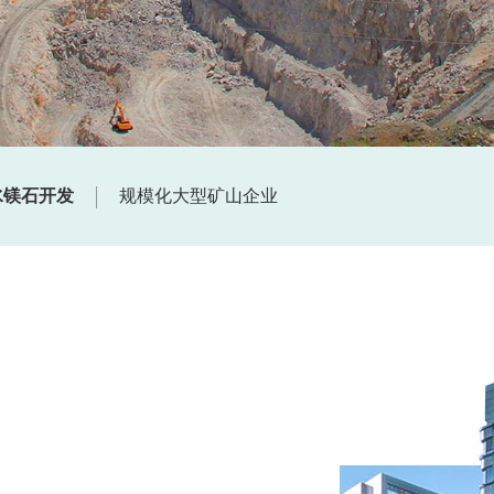
水镁石开发
规模化大型矿山企业