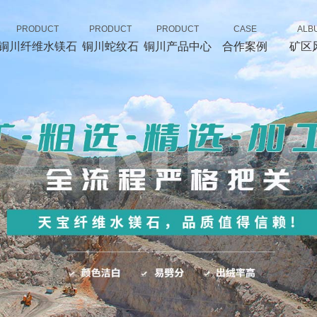
PRODUCT
PRODUCT
PRODUCT
CASE
ALB
铜川纤维水镁石
铜川蛇纹石
铜川产品中心
合作案例
矿区